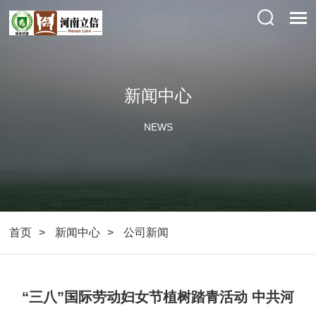
新闻中心
NEWS
首页
新闻中心
公司新闻
“三八”国际劳动妇女节植树踏青活动 中共河