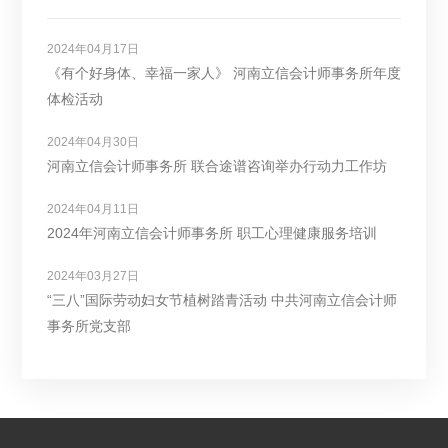
2024年04月17日
《有个好身体、幸福一家人》 河南立信会计师事务所年度
体检活动
2024年04月30日
河南立信会计师事务所 联合途谱咨询举办行动力工作坊
2024年04月11日
2024年河南立信会计师事务所 职工心理健康服务培训
2024年03月27日
“三八”国际劳动妇女节植树踏青活动 中共河南立信会计师
事务所党支部